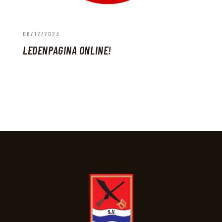
08/12/2023
LEDENPAGINA ONLINE!