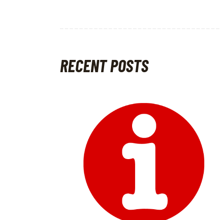
RECENT POSTS