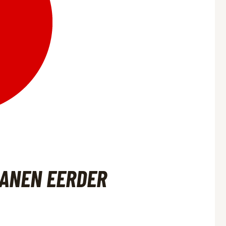
BANEN EERDER