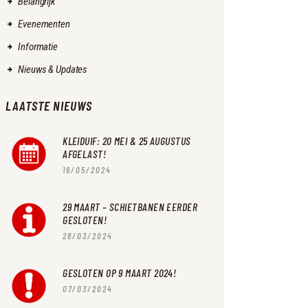
Belangrijk
Evenementen
Informatie
Nieuws & Updates
LAATSTE NIEUWS
KLEIDUIF: 20 MEI & 25 AUGUSTUS
AFGELAST!
16/05/2024
29 MAART – SCHIETBANEN EERDER
GESLOTEN!
28/03/2024
GESLOTEN OP 9 MAART 2024!
07/03/2024