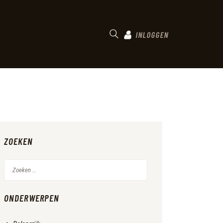
INLOGGEN
ZOEKEN
Zoeken
naar:
ONDERWERPEN