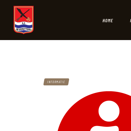
HOME
INFORMATIE