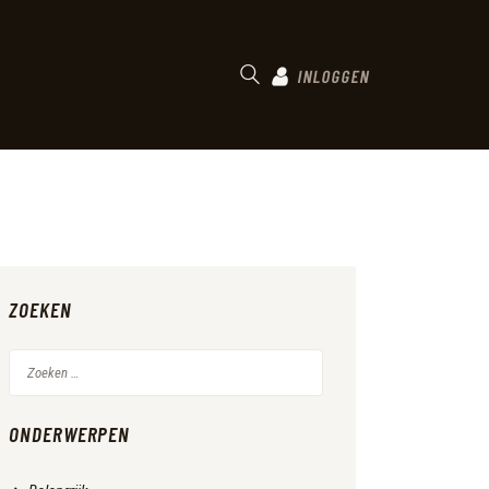
INLOGGEN
ZOEKEN
Zoeken
naar:
ONDERWERPEN