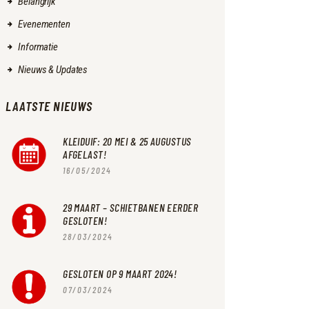
Belangrijk
Evenementen
Informatie
Nieuws & Updates
LAATSTE NIEUWS
KLEIDUIF: 20 MEI & 25 AUGUSTUS
AFGELAST!
16/05/2024
29 MAART – SCHIETBANEN EERDER
GESLOTEN!
28/03/2024
GESLOTEN OP 9 MAART 2024!
07/03/2024