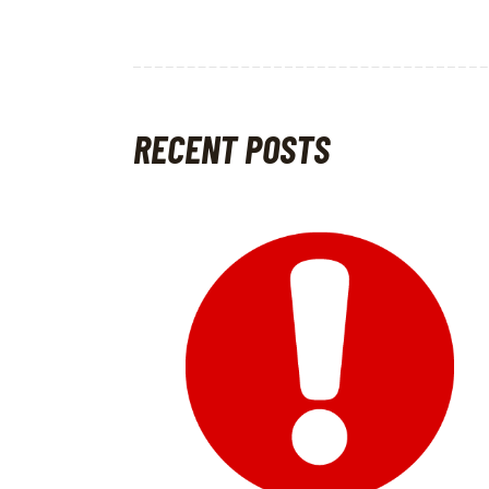
RECENT POSTS