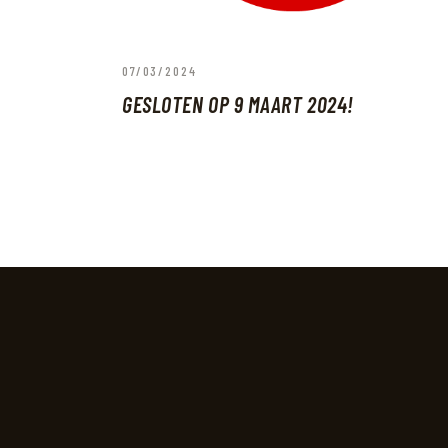
07/03/2024
GESLOTEN OP 9 MAART 2024!